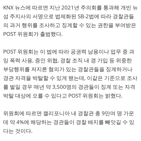
KNX 뉴스에 따르면 지난 2021년 주의회를 통과해 개빈 뉴
섬 주지사의 서명으로 법제화된 SB-2법에 따라 경찰관들
의 과거 행위를 조사하고 징계할 수 있는 권한을 부여받은
POST 위원회가 출범했다.
POST 위원회는 이 법에 따라 공권력 남용이나 업무 중 과
잉 폭력 사용, 증인 위협, 경찰 조직 내 갱 가입 등 위중한
부당행위를 저지른 혐의가 있는 경찰관들을 징계하거나
경관 자격을 박탈할 수 있게 됐는데, 이같은 기준으로 조사
를 벌일 경우 매년 약 3,500명의 경관들이 징계 또는 자격
박탈 대상에 오를 수 있다고 POST 위원회는 밝혔다.
위원회에 따르면 캘리포니아 내 경찰관 총 9만여 명 가운
데 약 4%에 해당하는 경관들이 경찰 배지를 빼앗길 수 있
다는 것이다.