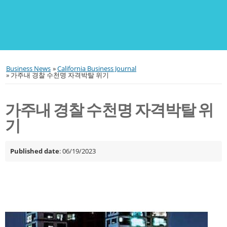
Business News
»
California Business Journal
»
가주내 경찰 수천명 자격박탈 위기
가주내 경찰 수천명 자격박탈 위
기
Published date
: 06/19/2023