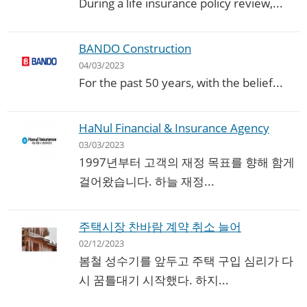
During a life insurance policy review,...
BANDO Construction
04/03/2023
For the past 50 years, with the belief...
HaNul Financial & Insurance Agency
03/03/2023
1997년부터 고객의 재정 목표를 향해 함게
걸어왔습니다. 하늘 재정...
주택시장 찬바람 계약 취소 늘어
02/12/2023
봄철 성수기를 앞두고 주택 구입 심리가 다
시 꿈틀대기 시작했다. 하지...