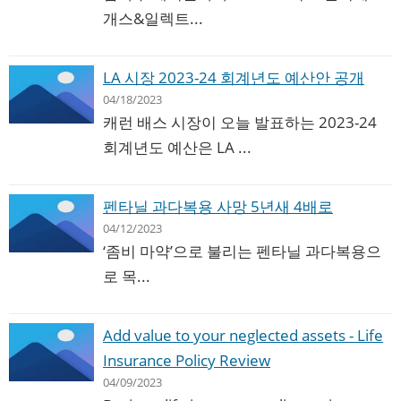
개스&일렉트...
LA 시장 2023-24 회계년도 예산안 공개
04/18/2023
캐런 배스 시장이 오늘 발표하는 2023-24
회계년도 예산은 LA ...
펜타닐 과다복용 사망 5년새 4배로
04/12/2023
‘좀비 마약’으로 불리는 펜타닐 과다복용으
로 목...
Add value to your neglected assets - Life
Insurance Policy Review
04/09/2023