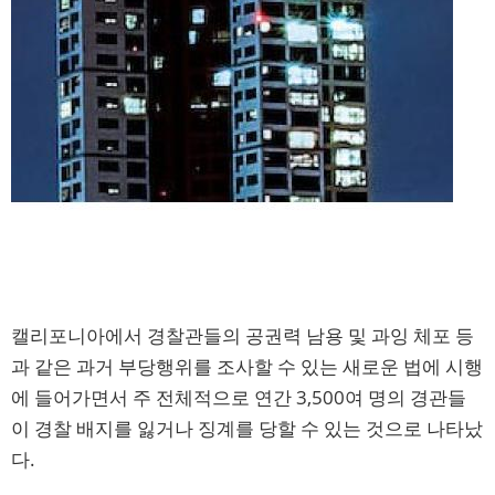
캘리포니아에서 경찰관들의 공권력 남용 및 과잉 체포 등
과 같은 과거 부당행위를 조사할 수 있는 새로운 법에 시행
에 들어가면서 주 전체적으로 연간 3,500여 명의 경관들
이 경찰 배지를 잃거나 징계를 당할 수 있는 것으로 나타났
다.