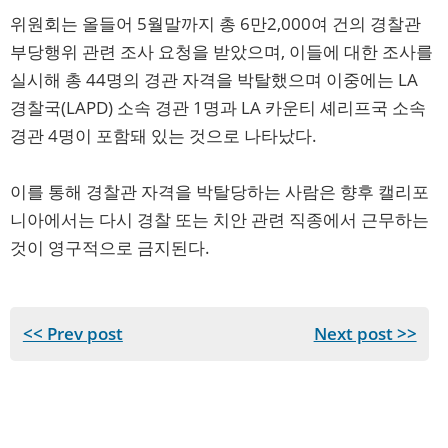
위원회는 올들어 5월말까지 총 6만2,000여 건의 경찰관
부당행위 관련 조사 요청을 받았으며, 이들에 대한 조사를
실시해 총 44명의 경관 자격을 박탈했으며 이중에는 LA
경찰국(LAPD) 소속 경관 1명과 LA 카운티 셰리프국 소속
경관 4명이 포함돼 있는 것으로 나타났다.
이를 통해 경찰관 자격을 박탈당하는 사람은 향후 캘리포
니아에서는 다시 경찰 또는 치안 관련 직종에서 근무하는
것이 영구적으로 금지된다.
<< Prev post
Next post >>