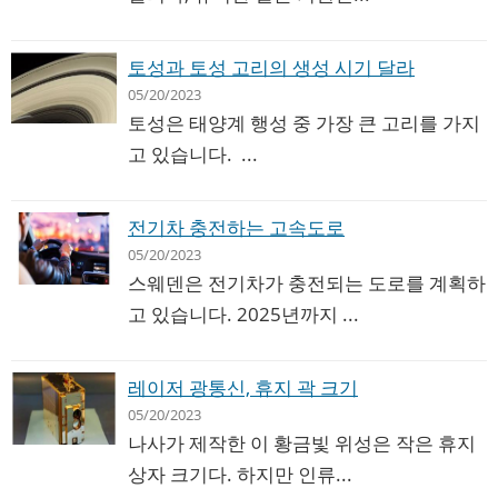
토성과 토성 고리의 생성 시기 달라
05/20/2023
토성은 태양계 행성 중 가장 큰 고리를 가지
고 있습니다. ...
전기차 충전하는 고속도로
05/20/2023
스웨덴은 전기차가 충전되는 도로를 계획하
고 있습니다. 2025년까지 ...
레이저 광통신, 휴지 곽 크기
05/20/2023
나사가 제작한 이 황금빛 위성은 작은 휴지
상자 크기다. 하지만 인류...