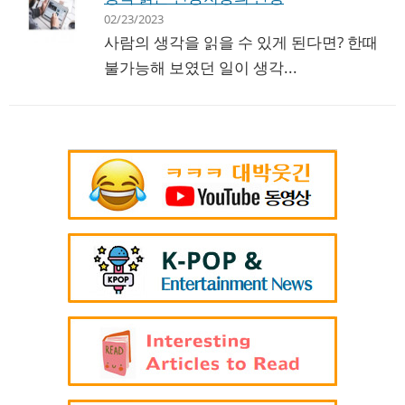
02/23/2023
사람의 생각을 읽을 수 있게 된다면? 한때
불가능해 보였던 일이 생각...