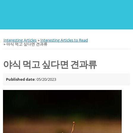
Interesting Articles
»
Interesting Articles to Read
»
야식 먹고 싶다면 견과류
야식 먹고 싶다면 견과류
Published date
: 05/20/2023