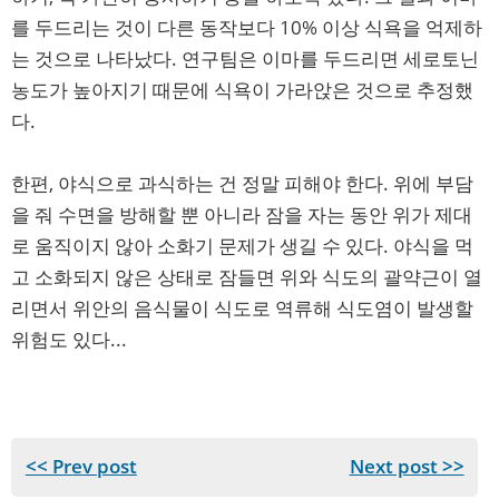
를 두드리는 것이 다른 동작보다 10% 이상 식욕을 억제하
는 것으로 나타났다. 연구팀은 이마를 두드리면 세로토닌
농도가 높아지기 때문에 식욕이 가라앉은 것으로 추정했
다.
한편, 야식으로 과식하는 건 정말 피해야 한다. 위에 부담
을 줘 수면을 방해할 뿐 아니라 잠을 자는 동안 위가 제대
로 움직이지 않아 소화기 문제가 생길 수 있다. 야식을 먹
고 소화되지 않은 상태로 잠들면 위와 식도의 괄약근이 열
리면서 위안의 음식물이 식도로 역류해 식도염이 발생할
위험도 있다...
<< Prev post
Next post >>