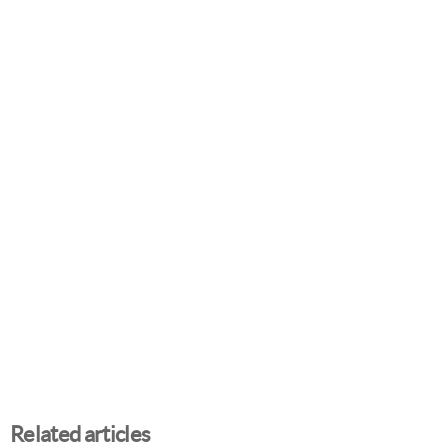
Related articles