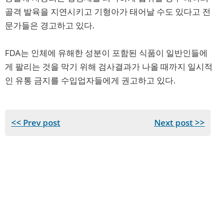
골격 발육을 지연시키고 기형아가 태어날 수도 있다고 전
문가들은 경고하고 있다.
FDA는 인체에 유해한 성분이 포함된 식품이 일반인들에
게 팔리는 것을 막기 위해 검사결과가 나올 때까지 일시적
인 유통 금지를 수입업자들에게 권고하고 있다.
<< Prev post
Next post >>