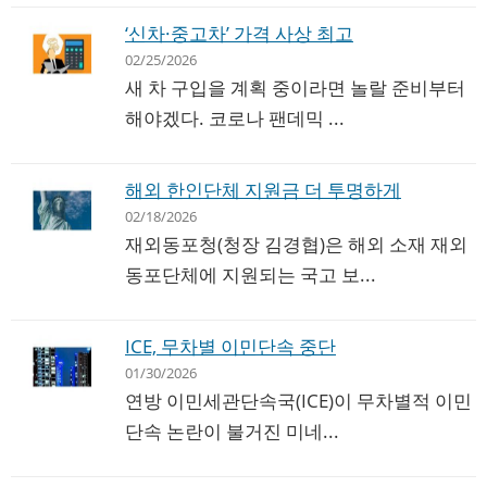
‘신차·중고차’ 가격 사상 최고
02/25/2026
새 차 구입을 계획 중이라면 놀랄 준비부터
해야겠다. 코로나 팬데믹 ...
해외 한인단체 지원금 더 투명하게
02/18/2026
재외동포청(청장 김경협)은 해외 소재 재외
동포단체에 지원되는 국고 보...
ICE, 무차별 이민단속 중단
01/30/2026
연방 이민세관단속국(ICE)이 무차별적 이민
단속 논란이 불거진 미네...