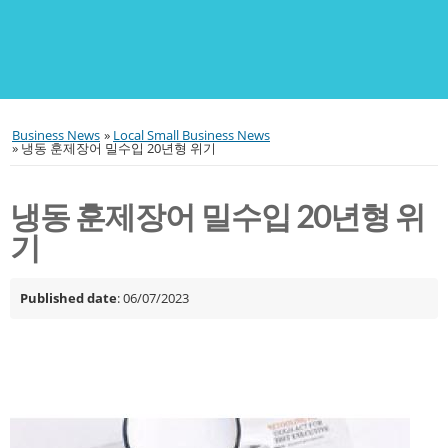
Business News
»
Local Small Business News
»
냉동 훈제장어 밀수입 20년형 위기
냉동 훈제장어 밀수입 20년형 위
기
Published date
: 06/07/2023