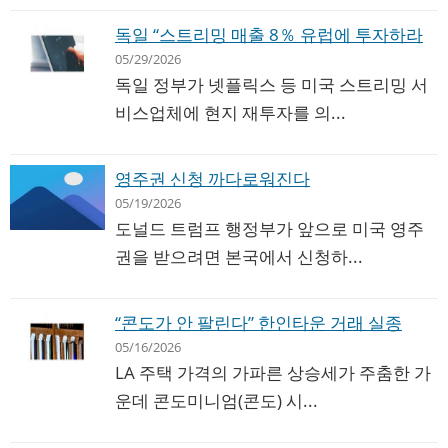
독일 “스트리밍 매출 8％ 유럽에 투자하라
05/29/2026
독일 정부가 넷플릭스 등 미국 스트리밍 서
비스업체에 현지 재투자를 의...
영주권 신청 까다로워진다
05/19/2026
도널드 트럼프 행정부가 앞으로 미국 영주
권을 받으려면 본국에서 신청하...
“콘도가 안 팔린다” 한인타운 거래 실종
05/16/2026
LA 주택 가격의 가파른 상승세가 주춤한 가
운데 콘도미니엄(콘도) 시...