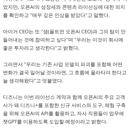
었지만, 오픈AI의 성장세와 콘텐츠 라이선싱에 대한 의지
를 확인하고 "매우 깊은 인상을 받았다"고 말했다.
아이거 CEO는 또 "샘(올트먼 오픈AI CEO)과 그의 팀이 만
들어내는 것에 참여하고 싶다"며 "우리는 이것이 회사에
좋은 투자라고 생각한다"고 밝혔다.
그러면서 "우리는 기존 사업 모델의 파괴를 포함해 어떤
변화가 결국 일어날 것이라면, 그 흐름에 올라타야 한다고
늘 생각해왔다"고 덧붙였다.
디즈니는 이번 라이선스 계약과 함께 오픈AI의 주요 고객
사가 돼 디즈니+를 포함한 신규 서비스와 도구, 체험 구축
을 위해 오픈AI의 API를 활용하고, 자사 직원들이 업무에
챗GPT를 이용하도록 도입할 예정이라고 밝혔다.