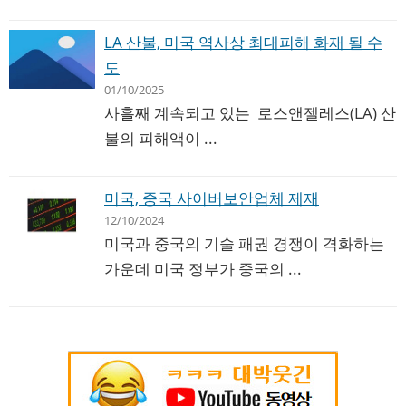
LA 산불, 미국 역사상 최대피해 화재 될 수
도
01/10/2025
사흘째 계속되고 있는 로스앤젤레스(LA) 산
불의 피해액이 ...
미국, 중국 사이버보안업체 제재
12/10/2024
미국과 중국의 기술 패권 경쟁이 격화하는
가운데 미국 정부가 중국의 ...