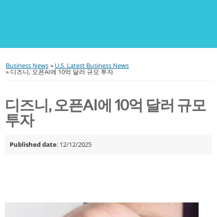
Business News
»
U.S. Latest Business News
»
디즈니, 오픈AI에 10억 달러 규모 투자
디즈니, 오픈AI에 10억 달러 규모
투자
Published date
: 12/12/2025