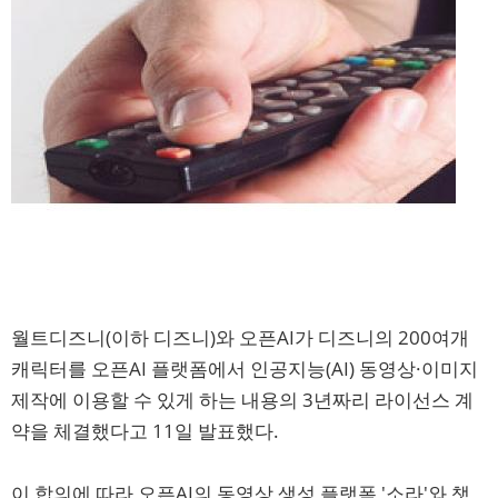
월트디즈니(이하 디즈니)와 오픈AI가 디즈니의 200여개
캐릭터를 오픈AI 플랫폼에서 인공지능(AI) 동영상·이미지
제작에 이용할 수 있게 하는 내용의 3년짜리 라이선스 계
약을 체결했다고 11일 발표했다.
이 합의에 따라 오픈AI의 동영상 생성 플랫폼 '소라'와 챗