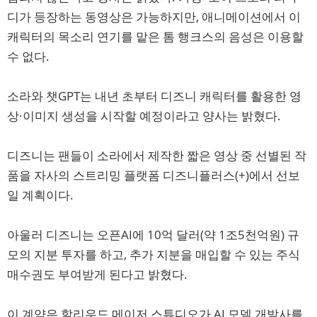
디가 등장하는 동영상은 가능하지만, 애니메이션에서 이
캐릭터의 목소리 연기를 맡은 톰 행크스의 음성은 이용할
수 없다.
소라와 챗GPT는 내년 초부터 디즈니 캐릭터를 활용한 영
상·이미지 생성을 시작할 예정이라고 양사는 밝혔다.
디즈니는 팬들이 소라에서 제작한 짧은 영상 중 선별된 작
품을 자사의 스트리밍 플랫폼 디즈니플러스(+)에서 선보
일 계획이다.
아울러 디즈니는 오픈AI에 10억 달러(약 1조5천억원) 규
모의 지분 투자를 하고, 추가 지분을 매입할 수 있는 주식
매수권도 부여받게 된다고 밝혔다.
이 계약은 할리우드 메이저 스튜디오가 AI 모델 개발사를