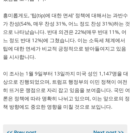
흥미롭게도, ‘팁(tip)에 대한 면세’ 정책에 대해서는 과반수
가 찬성(54%, 매우 찬성 31%, 어느 정도 찬성 31%)하는 것
으로 나타났습니다. 반대 의견은 22%(매우 반대 11%, 어
느 정도 반대 12%)에 그쳤습니다. 이는 소득세 체계에서
팁에 대한 면세가 비교적 긍정적으로 받아들여지고 있음
을 시사합니다.
이 조사는 1월 9일부터 13일까지 미국 성인 1,147명을 대
상으로 진행되었으며, 트럼프 행정부의 이민 정책이 여전
히 뜨거운 쟁점으로 자리 잡고 있음을 보여줍니다. 국민 여
론은 정책에 따라 명확히 나뉘고 있으며, 이는 앞으로의 정
책 방향에도 중요한 영향을 미칠 것으로 보입니다.
<< Prev post
Next post >>