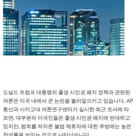
도널드 트럼프 대통령의 출생 시민권 폐지 정책과 관련된
여론은 미국 내에서 큰 논란을 불러일으키고 있습니다. AP
통신과 시카고대 여론연구센터가 실시한 최근 조사에 따
르면, 대부분의 미국인들은 출생 시민권 폐지에 반대하고
있지만, 범죄를 저지른 불법 체류자에 대한 추방에는 높은
찬성률을 보이는 것으로 나타났습니다.