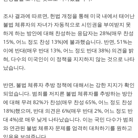
조사 결과에 따르면, 헌법 개정을 통해 미국 내에서 태어난
불법 체류자의 자녀가 자동적으로 시민권을 부여받지 못
하게 하는 방안에 대해 찬성하는 응답자는 28%(매우 찬성
15%, 어느 정도 찬성 13%)에 불과했습니다. 반면, 51%는
이에 반대(매우 반대 13%, 어느 정도 반대 38%) 의견을 밝
혀, 다수의 미국인이 이 정책을 지지하지 않는 것으로 나타
났습니다.
반면, 불법 체류자 추방 정책에 대해서는 강한 지지가 확인
되었습니다. 범죄를 저지른 불법 체류자를 추방하는 방안
에 대해 무려 82%가 찬성(매우 찬성 65%, 어느 정도 찬성
18%)했으며, 반대 의견은 6%(매우 반대 2%, 어느 정도 반
대 4%)로 매우 낮게 나타났습니다. 이는 국민 다수가 범죄
와 연관된 불법 체류자 문제를 엄격히 대처하기를 원하고
있음을 보여줍니다.