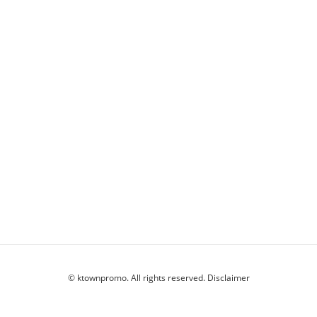
© ktownpromo. All rights reserved.
Disclaimer