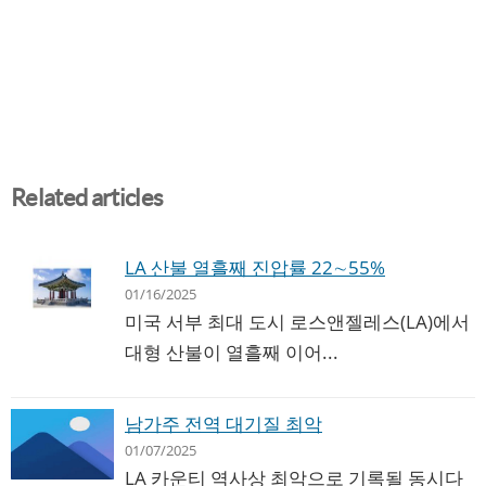
Related articles
LA 산불 열흘째 진압률 22∼55%
01/16/2025
미국 서부 최대 도시 로스앤젤레스(LA)에서
대형 산불이 열흘째 이어...
남가주 전역 대기질 최악
01/07/2025
LA 카운티 역사상 최악으로 기록될 동시다