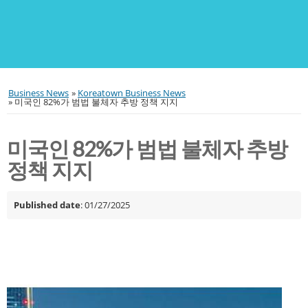
Business News
»
Koreatown Business News
»
미국인 82%가 범법 불체자 추방 정책 지지
미국인 82%가 범법 불체자 추방
정책 지지
Published date
: 01/27/2025