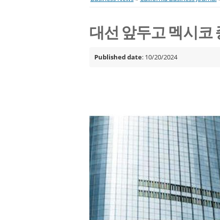
대선 앞두고 멕시코 
Published date
: 10/20/2024