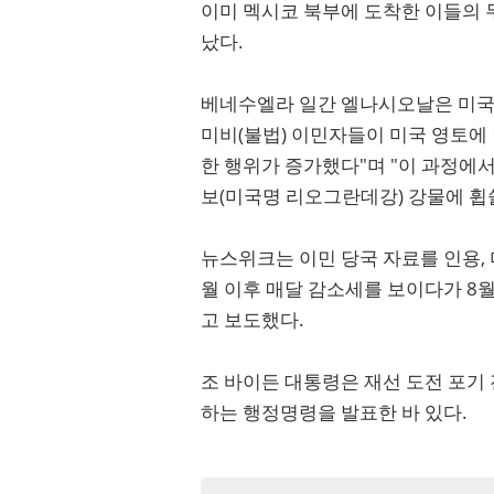
이미 멕시코 북부에 도착한 이들의 
났다.
베네수엘라 일간 엘나시오날은 미국 
미비(불법) 이민자들이 미국 영토에 
한 행위가 증가했다"며 "이 과정에
보(미국명 리오그란데강) 강물에 휩
뉴스위크는 이민 당국 자료를 인용, 
월 이후 매달 감소세를 보이다가 8월
고 보도했다.
조 바이든 대통령은 재선 도전 포기 
하는 행정명령을 발표한 바 있다.