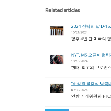
Related articles
2024 선택의 날 D-
10/21/2024
향후 4년 간 미국의 
NYT, MS·오픈AI 
10/16/2024
한때 '최고의 브로맨스
“배심원 불출석 벌금내
09/30/2024
연방 거래위원회(FTC