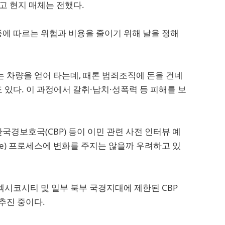
고 현지 매체는 전했다.
에 따르는 위험과 비용을 줄이기 위해 날을 정해
는 차량을 얻어 타는데, 때론 범죄조직에 돈을 건네
있다. 이 과정에서 갈취·납치·성폭력 등 피해를 보
국경보호국(CBP) 등이 이민 관련 사전 인터뷰 예
ne) 프로세스에 변화를 주지는 않을까 우려하고 있
멕시코시티 및 일부 북부 국경지대에 제한된 CBP
추진 중이다.