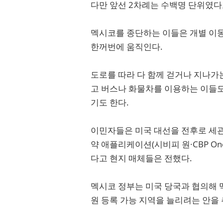
다만 앞선 2차례는 수백명 단위였다
멕시코를 종단하는 이들은 개별 이동
한꺼번에 움직인다.
도로를 따라 다 함께 걷거나 지나가
고 버스나 화물차를 이용하는 이들도 
기도 한다.
이민자들은 미국 대선을 전후로 세관
약 애플리케이션(시비피 원·CBP O
다고 현지 매체들은 전했다.
멕시코 정부는 미국 당국과 협의해 
원 등록 가능 지역을 늘리려는 안을 